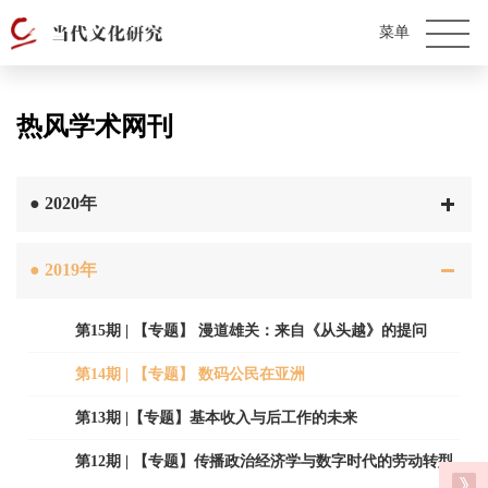
热风学术网刊
●
2020年
●
2019年
第15期 | 【专题】 漫道雄关：来自《从头越》的提问
第14期 | 【专题】 数码公民在亚洲
第13期 |【专题】基本收入与后工作的未来
第12期 | 【专题】传播政治经济学与数字时代的劳动转型