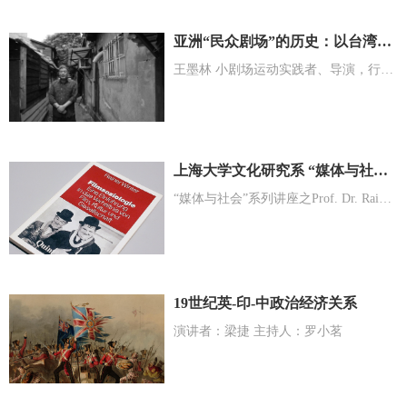
亚洲“民众剧场”的历史：以台湾小剧场运动作为参照
王墨林 小剧场运动实践者、导演，行为艺术表演者，电影、表演艺术、文化评论者
上海大学文化研究系 “媒体与社会”系列讲座之Prof. Dr. Rainer Winter
“媒体与社会”系列讲座之Prof. Dr. Rainer Winter
19世纪英-印-中政治经济关系
演讲者：梁捷 主持人：罗小茗