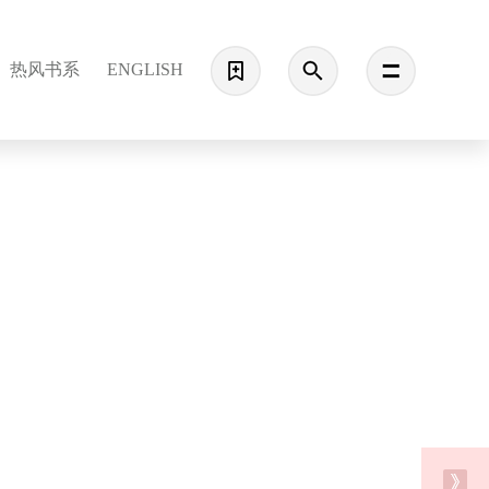
热风书系
ENGLISH