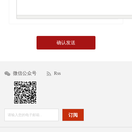
确认发送
微信公众号
Rss
订阅