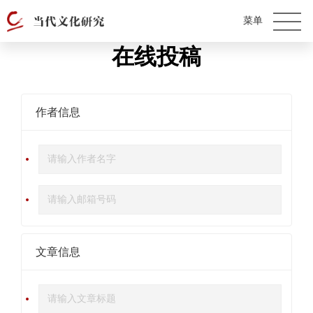
在线投稿
作者信息
文章信息