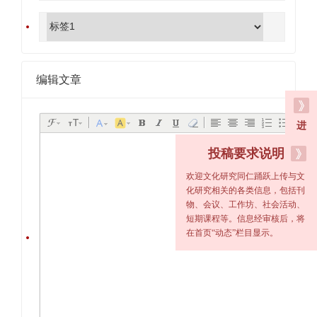
编辑文章
进
入
投稿要求说明
老
网
欢迎文化研究同仁踊跃上传与文
站
化研究相关的各类信息，包括刊
物、会议、工作坊、社会活动、
短期课程等。信息经审核后，将
在首页“动态”栏目显示。