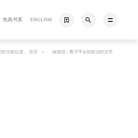
热风书系
ENGLISH
您的当前位置：
首页
姬德强：数字平台的政治经济学