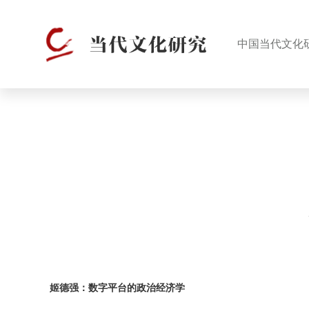
中国当代文化
姬德强：数字平台的政治经济学