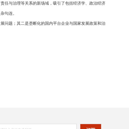
、责任与治理等关系的新场域，吸引了包括经济学、政治经济
复杂勾连。
发展问题；其二是垄断化的国内平台企业与国家发展政策和治