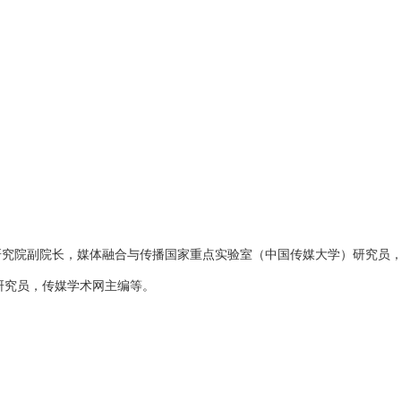
研究院副院长，媒体融合与传播国家重点实验室（中国传媒大学）研究员
研究员，传媒学术网主编等。
。