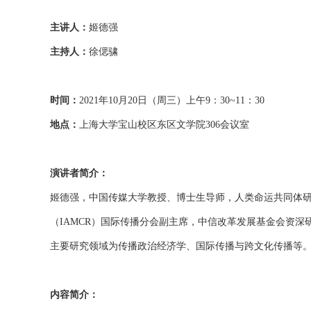
主讲人：
姬德强
主持人：
徐偲骕
时间：
2021年10月20日（周三）上午9：30~11：30
地点：
上海大学宝山校区东区文学院306会议室
演讲者简介：
姬德强，中国传媒大学教授、博士生导师，人类命运共同体
（IAMCR）国际传播分会副主席，中信改革发展基金会资深
主要研究领域为传播政治经济学、国际传播与跨文化传播等
内容简介：