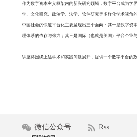
作为数字资本主义框架内的新兴研究领域，数字平台成为学
学、文化研究、政治学、法学、软件研究等多样化学术视角
中国社会的快速平台化主要呈现出三个面向：其一是数字资
理体系的依存与张力；其三是国际（也就是美国）平台企业
讲座将围绕上述学术和实践问题展开，提供一个数字平台的
微信公众号
Rss