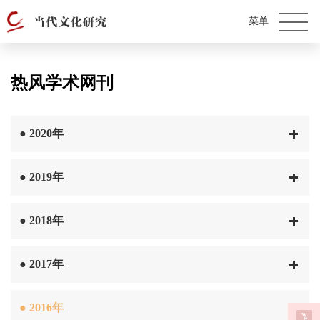
热风学术网刊
●
2020年
●
2019年
●
2018年
●
2017年
●
2016年