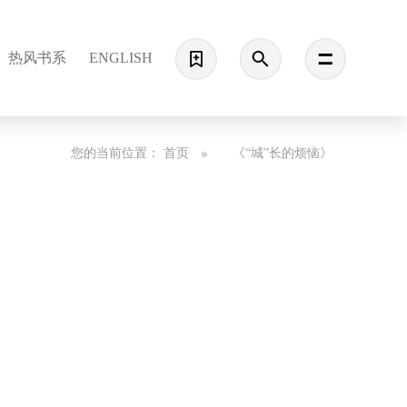
热风书系
ENGLISH
您的当前位置：
首页
《“城”长的烦恼》