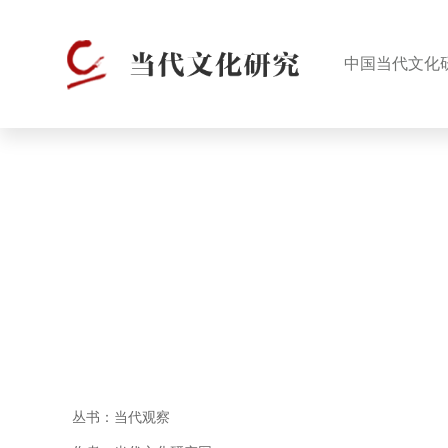
中国当代文化
丛书：当代观察