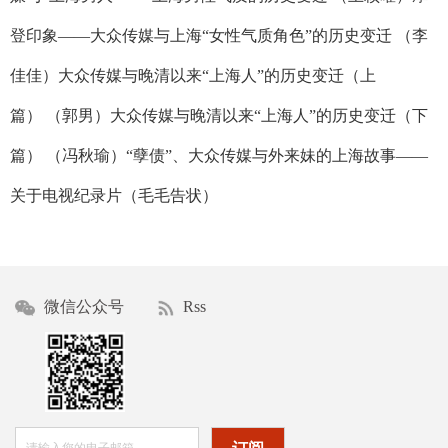
登印象——大众传媒与上海“女性气质角色”的历史变迁 （李
佳佳）大众传媒与晚清以来“上海人”的历史变迁（上
篇） （郭男）大众传媒与晚清以来“上海人”的历史变迁（下
篇） （冯秋瑜）“孽债”、大众传媒与外来妹的上海故事——
关于电视纪录片（毛毛告状）
微信公众号
Rss