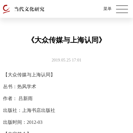
《大众传媒与上海认同》
2019.05.25 17:01
【大众传媒与上海认同】
丛书：热风学术
作者： 吕新雨
出版社：上海书店出版社
出版时间：2012-03