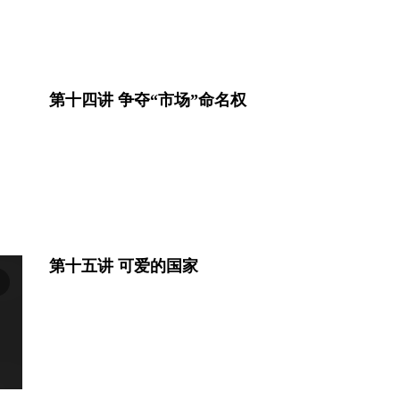
第十四讲 争夺“市场”命名权
第十五讲 可爱的国家