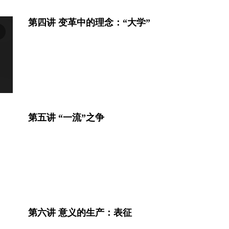
第四讲 变革中的理念：“大学”
第五讲 “一流”之争
第六讲 意义的生产：表征