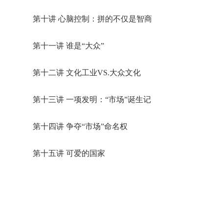
第十讲 心脑控制：拼的不仅是智商
第十一讲 谁是“大众”
第十二讲 文化工业VS.大众文化
第十三讲 一项发明：“市场”诞生记
第十四讲 争夺“市场”命名权
第十五讲 可爱的国家