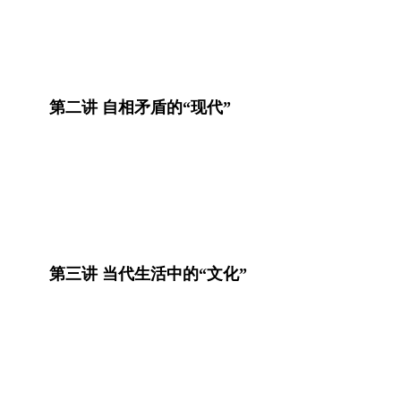
第二讲 自相矛盾的“现代”
第三讲 当代生活中的“文化”