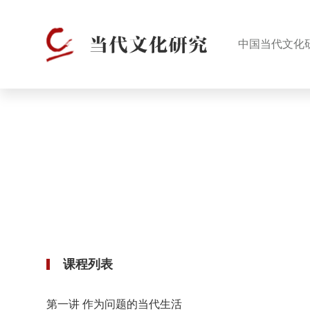
中国当代文化
课程列表
第一讲 作为问题的当代生活