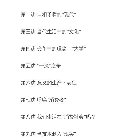
第二讲 自相矛盾的“现代”
第三讲 当代生活中的“文化”
第四讲 变革中的理念：“大学”
第五讲 “一流”之争
第六讲 意义的生产：表征
第七讲 呼唤“消费者”
第八讲 我们生活在“消费社会”吗？
第九讲 当技术刺入“现实”