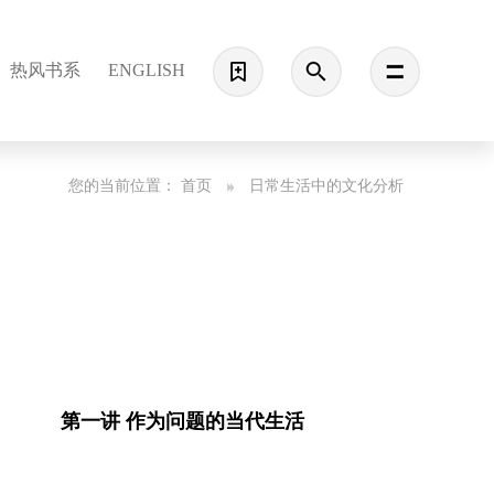
热风书系
ENGLISH
您的当前位置：
首页
日常生活中的文化分析
第一讲 作为问题的当代生活