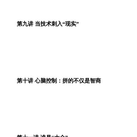
第九讲 当技术刺入“现实”
第十讲 心脑控制：拼的不仅是智商