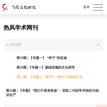
热风学术网刊
●
2020年
第19期 | 【专题一】 “种子”的征途
第18期 |【专题一】基础设施的文化研究
第17期 | 【专题】《草芥》“青年”与剧场行动
第16期 | 【专题】“我们不是来拼桌”：亚际二代的学术组织与知
识生产