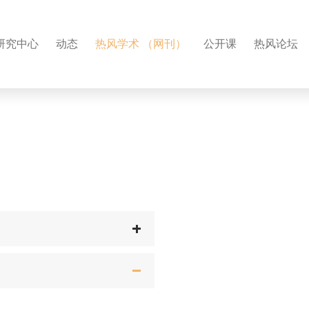
研究中心
动态
热风学术 （网刊）
公开课
热风论坛