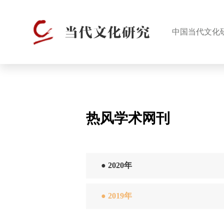
中国当代文化
热风学术网刊
●
2020年
●
2019年