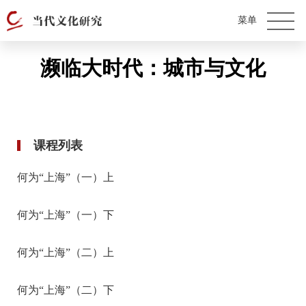
濒临大时代：城市与文化
课程列表
何为“上海”（一）上
何为“上海”（一）下
何为“上海”（二）上
何为“上海”（二）下