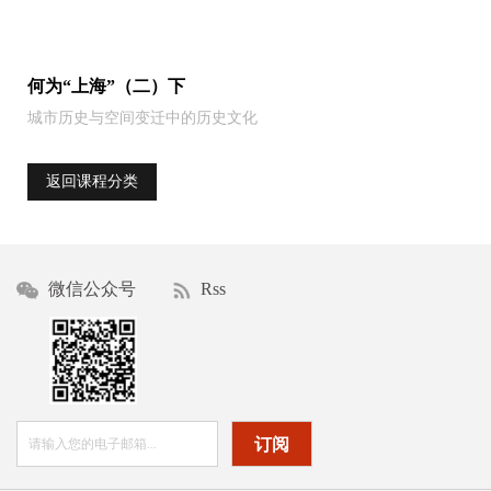
何为“上海”（二）下
城市历史与空间变迁中的历史文化
返回课程分类
微信公众号
Rss
订阅