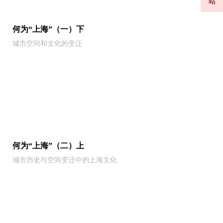
站
何为“上海”（一）下
城市空间和文化的变迁
何为“上海”（二）上
城市历史与空间变迁中的上海文化